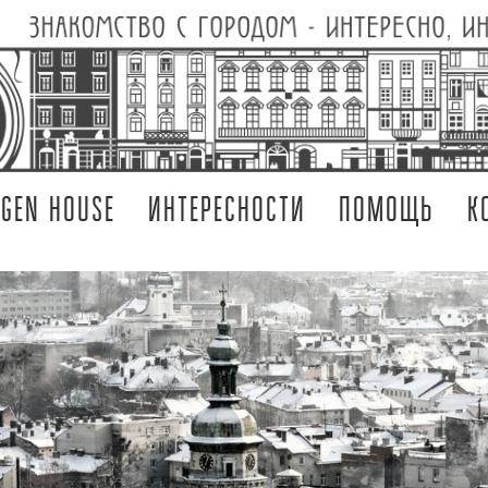
RGEN HOUSE
ИНТЕРЕСНОСТИ
ПОМОЩЬ
К