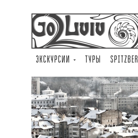
ЭКСКУРСИИ
ТУРЫ
SPITZBE