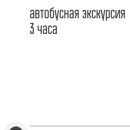
автобусная экскурсия
3 часа