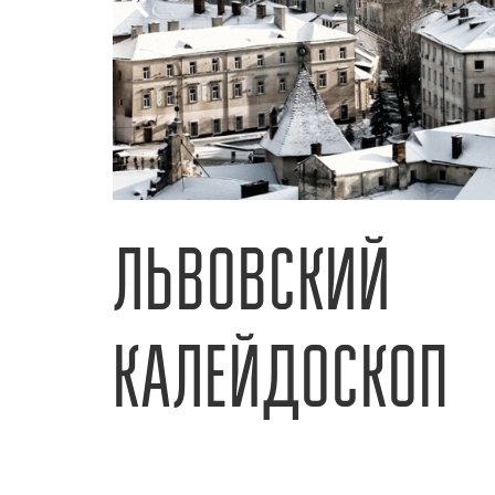
ЛЬВОВСКИЙ
КАЛЕЙДОСКОП