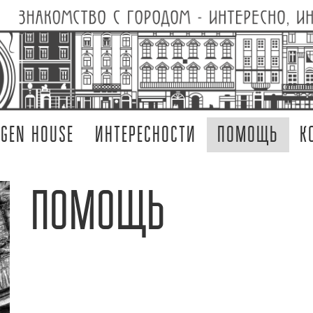
RGEN HOUSE
ИНТЕРЕСНОСТИ
ПОМОЩЬ
К
ПОМОЩЬ