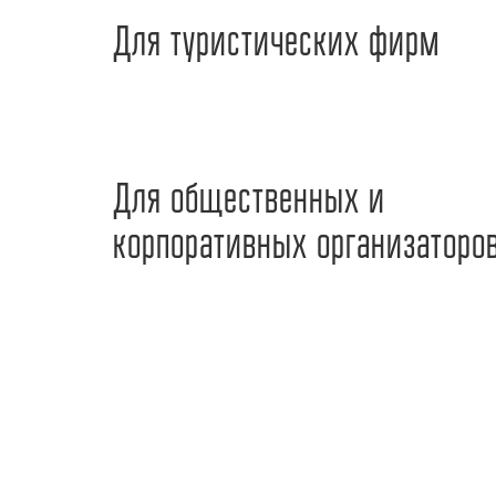
Для туристических фирм
Для общественных и
корпоративных организаторо