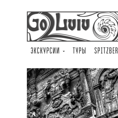
ЭКСКУРСИИ
ТУРЫ
SPITZBE